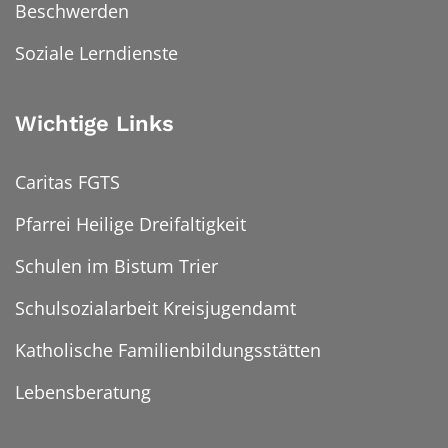
Beschwerden
Soziale Lerndienste
Wichtige Links
Caritas FGTS
Pfarrei Heilige Dreifaltigkeit
Schulen im Bistum Trier
Schulsozialarbeit Kreisjugendamt
Katholische Familienbildungsstätten
Lebensberatung