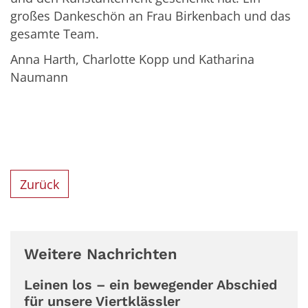
großes Dankeschön an Frau Birkenbach und das
gesamte Team.
Anna Harth, Charlotte Kopp und Katharina
Naumann
Zurück
Weitere Nachrichten
Leinen los – ein bewegender Abschied
für unsere Viertklässler