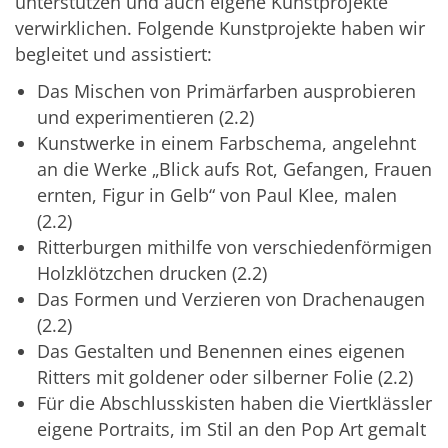
unterstützen und auch eigene Kunstprojekte
verwirklichen. Folgende Kunstprojekte haben wir
begleitet und assistiert:
Das Mischen von Primärfarben ausprobieren
und experimentieren (2.2)
Kunstwerke in einem Farbschema, angelehnt
an die Werke „Blick aufs Rot, Gefangen, Frauen
ernten, Figur in Gelb“ von Paul Klee, malen
(2.2)
Ritterburgen mithilfe von verschiedenförmigen
Holzklötzchen drucken (2.2)
Das Formen und Verzieren von Drachenaugen
(2.2)
Das Gestalten und Benennen eines eigenen
Ritters mit goldener oder silberner Folie (2.2)
Für die Abschlusskisten haben die Viertklässler
eigene Portraits, im Stil an den Pop Art gemalt