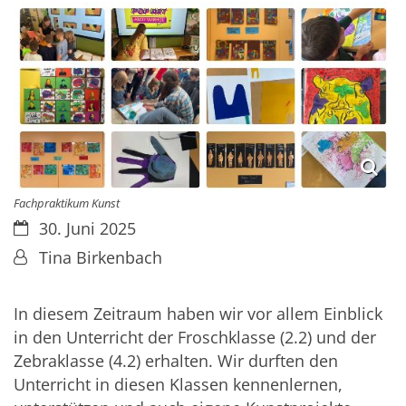
Fachpraktikum Kunst
Datum:
30. Juni 2025
Von:
Tina Birkenbach
In diesem Zeitraum haben wir vor allem Einblick
in den Unterricht der Froschklasse (2.2) und der
Zebraklasse (4.2) erhalten. Wir durften den
Unterricht in diesen Klassen kennenlernen,