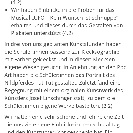
(4.2)
Wir haben Einblicke in die Proben für das
Musical „UFO – Kein Wunsch ist schnuppe“
erhalten und dieses durch das Gestalten von
Plakaten unterstützt (4.2)
In drei von uns geplanten Kunststunden haben
die Schüler:innen passend zur Klecksographie
mit Farben gekleckst und in diesen Klecksen
eigene Wesen gesucht. In Anlehnung an den Pop
Art haben die Schüler:innen das Portrait des
Nildpferdes Tüt-Tüt gestaltet. Zuletzt fand eine
Begegnung mit einem orginalen Kunstwerk des
Künstlers Josef Linschinger statt, zu dem die
Schüler:innen eigene Werke bastelten. (2.2)
Wir hatten eine sehr schöne und lehrreiche Zeit,
die uns viele neue Einblicke in den Schulalltag
und den Kunstunterricht geschenkt hat. Ein