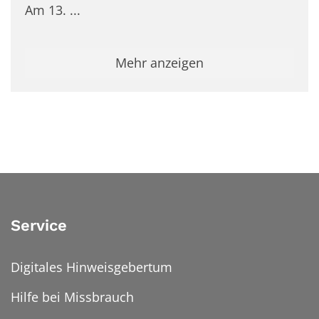
Am 13. ...
Mehr anzeigen
Service
Digitales Hinweisgebertum
Hilfe bei Missbrauch