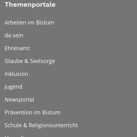
Themenportale
Arbeiten im Bistum
da sein
Ehrenamt
Glaube & Seelsorge
Inklusion
Jugend
Newsportal
Prävention im Bistum
Schule & Religionsunterricht