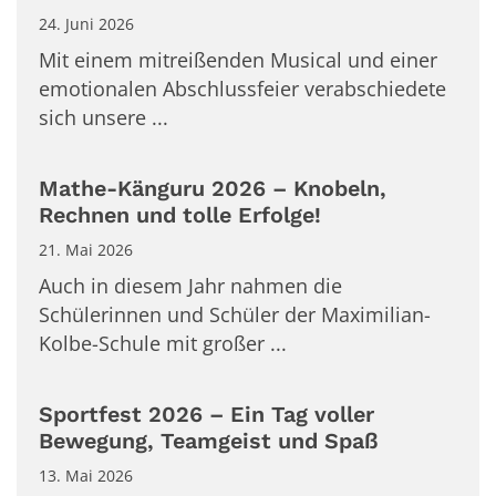
24. Juni 2026
Mit einem mitreißenden Musical und einer
emotionalen Abschlussfeier verabschiedete
sich unsere ...
Mathe-Känguru 2026 – Knobeln,
Rechnen und tolle Erfolge!
21. Mai 2026
Auch in diesem Jahr nahmen die
Schülerinnen und Schüler der Maximilian-
Kolbe-Schule mit großer ...
Sportfest 2026 – Ein Tag voller
Bewegung, Teamgeist und Spaß
13. Mai 2026