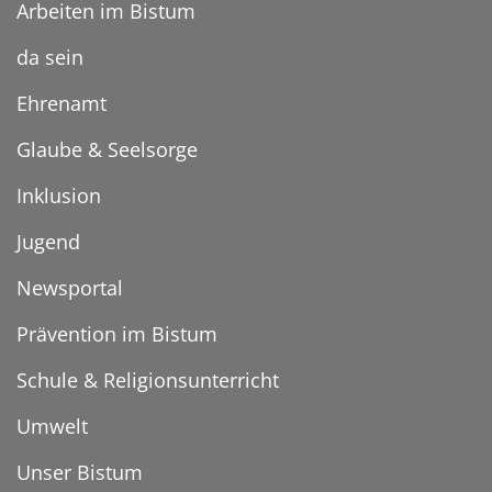
Arbeiten im Bistum
da sein
Ehrenamt
Glaube & Seelsorge
Inklusion
Jugend
Newsportal
Prävention im Bistum
Schule & Religionsunterricht
Umwelt
Unser Bistum