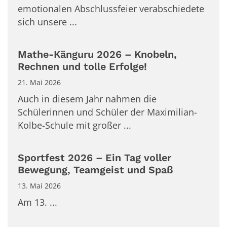
emotionalen Abschlussfeier verabschiedete
sich unsere ...
Mathe-Känguru 2026 – Knobeln,
Rechnen und tolle Erfolge!
21. Mai 2026
Auch in diesem Jahr nahmen die
Schülerinnen und Schüler der Maximilian-
Kolbe-Schule mit großer ...
Sportfest 2026 – Ein Tag voller
Bewegung, Teamgeist und Spaß
13. Mai 2026
Am 13. ...