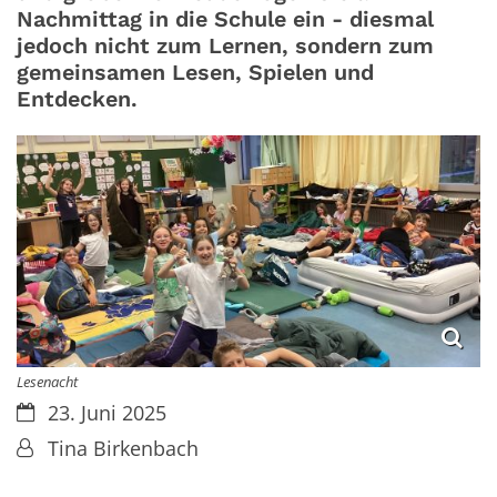
Nachmittag in die Schule ein - diesmal
jedoch nicht zum Lernen, sondern zum
gemeinsamen Lesen, Spielen und
Entdecken.
Lesenacht
Datum:
23. Juni 2025
Von:
Tina Birkenbach