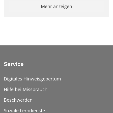
Mehr anzeigen
Service
Digitales Hinweisgebertum
Hilfe bei Missbrauch
Beschwerden
Soziale Lerndienste