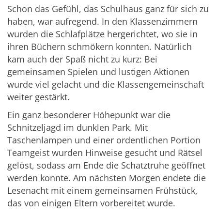
Schon das Gefühl, das Schulhaus ganz für sich zu
haben, war aufregend. In den Klassenzimmern
wurden die Schlafplätze hergerichtet, wo sie in
ihren Büchern schmökern konnten. Natürlich
kam auch der Spaß nicht zu kurz: Bei
gemeinsamen Spielen und lustigen Aktionen
wurde viel gelacht und die Klassengemeinschaft
weiter gestärkt.
Ein ganz besonderer Höhepunkt war die
Schnitzeljagd im dunklen Park. Mit
Taschenlampen und einer ordentlichen Portion
Teamgeist wurden Hinweise gesucht und Rätsel
gelöst, sodass am Ende die Schatztruhe geöffnet
werden konnte. Am nächsten Morgen endete die
Lesenacht mit einem gemeinsamen Frühstück,
das von einigen Eltern vorbereitet wurde.