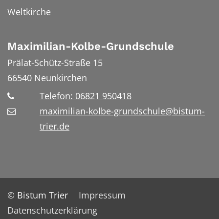
Weltkirche
Maximilian-Kolbe-Grundschule
Prälat-Schütz-Straße 15
66540
Neunkirchen
Telefon: 06821 950418
maximilian-kolbe-grundschule@bistum-
trier.de
© Bistum Trier
Impressum
Datenschutzerklärung