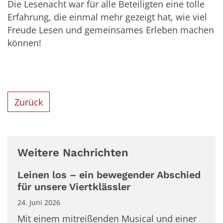
Die Lesenacht war für alle Beteiligten eine tolle
Erfahrung, die einmal mehr gezeigt hat, wie viel
Freude Lesen und gemeinsames Erleben machen
können!
Zurück
Weitere Nachrichten
Leinen los – ein bewegender Abschied
für unsere Viertklässler
24. Juni 2026
Mit einem mitreißenden Musical und einer