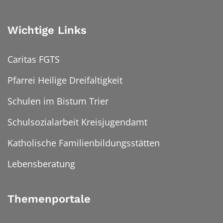
Wichtige Links
Caritas FGTS
Pfarrei Heilige Dreifaltigkeit
Schulen im Bistum Trier
Schulsozialarbeit Kreisjugendamt
Katholische Familienbildungsstätten
Lebensberatung
Themenportale