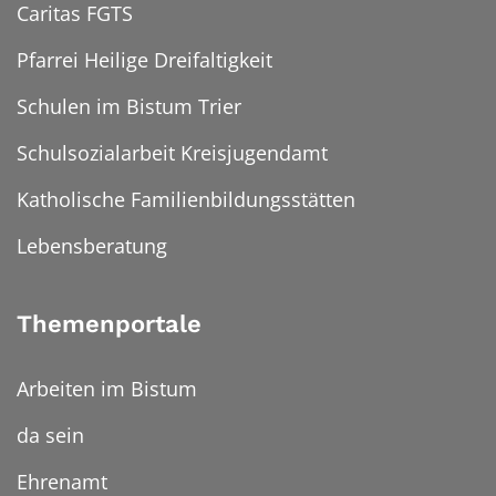
Caritas FGTS
Pfarrei Heilige Dreifaltigkeit
Schulen im Bistum Trier
Schulsozialarbeit Kreisjugendamt
Katholische Familienbildungsstätten
Lebensberatung
Themenportale
Arbeiten im Bistum
da sein
Ehrenamt