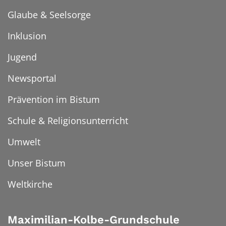
Glaube & Seelsorge
Inklusion
Jugend
Newsportal
Prävention im Bistum
Schule & Religionsunterricht
Umwelt
Unser Bistum
Weltkirche
Maximilian-Kolbe-Grundschule