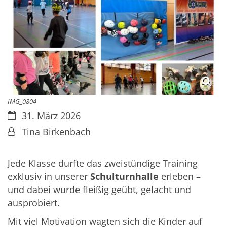
IMG_0804
Datum:
31. März 2026
Von:
Tina Birkenbach
Jede Klasse durfte das zweistündige Training
exklusiv in unserer
Schulturnhalle
erleben –
und dabei wurde fleißig geübt, gelacht und
ausprobiert.
Mit viel Motivation wagten sich die Kinder auf