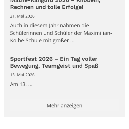
Mathe-Känguru 2026 – Knobeln,
Rechnen und tolle Erfolge!
21. Mai 2026
Auch in diesem Jahr nahmen die
Schülerinnen und Schüler der Maximilian-
Kolbe-Schule mit großer ...
Sportfest 2026 – Ein Tag voller
Bewegung, Teamgeist und Spaß
13. Mai 2026
Am 13. ...
Mehr anzeigen