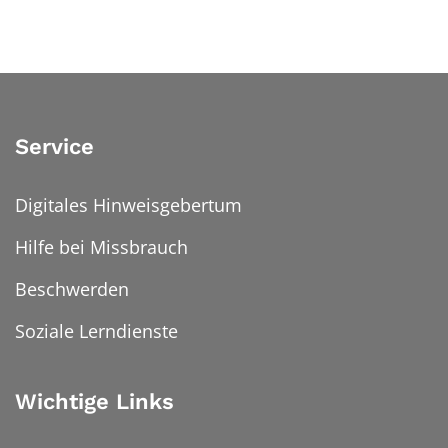
Service
Digitales Hinweisgebertum
Hilfe bei Missbrauch
Beschwerden
Soziale Lerndienste
Wichtige Links