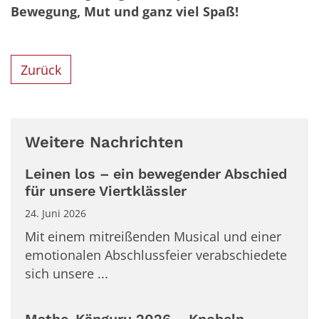
Bewegung, Mut und ganz viel Spaß!
Zurück
Weitere Nachrichten
Leinen los – ein bewegender Abschied
für unsere Viertklässler
24. Juni 2026
Mit einem mitreißenden Musical und einer
emotionalen Abschlussfeier verabschiedete
sich unsere ...