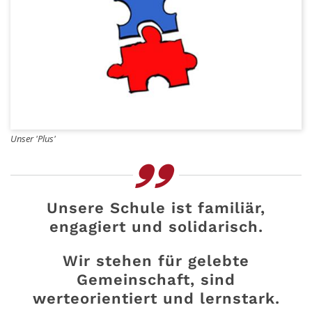
Unser 'Plus'
Unsere Schule ist familiär,
engagiert und solidarisch.
Wir stehen für gelebte
Gemeinschaft, sind
werteorientiert und lernstark.