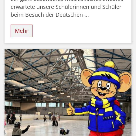
erwartete unsere Schülerinnen und Schüler
beim Besuch der Deutschen ...
Mehr