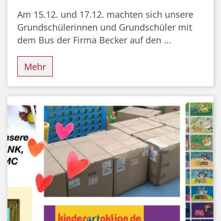
Am 15.12. und 17.12. machten sich unsere
Grundschülerinnen und Grundschüler mit
dem Bus der Firma Becker auf den ...
Mehr