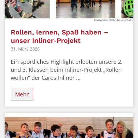
© Maximilian-Kolbe-Grundschule
Rollen, lernen, Spaß haben –
unser Inliner-Projekt
31. März 2026
Ein sportliches Highlight erlebten unsere 2.
und 3. Klassen beim Inliner-Projekt „Rollen
wollen“ der Caros Inliner ...
Mehr