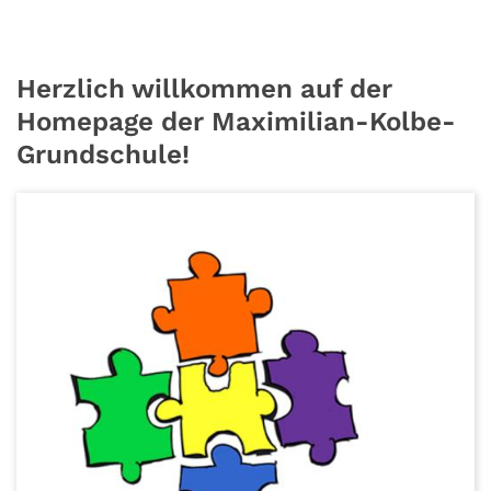
Herzlich willkommen auf der
Homepage der Maximilian-Kolbe-
Grundschule!