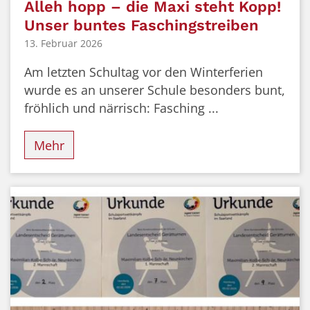
Alleh hopp – die Maxi steht Kopp!
Unser buntes Faschingstreiben
13. Februar 2026
Am letzten Schultag vor den Winterferien
wurde es an unserer Schule besonders bunt,
fröhlich und närrisch: Fasching ...
Mehr