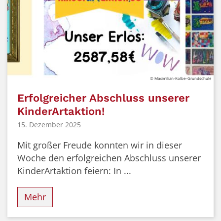
© Maximilian-Kolbe-Grundschule
Erfolgreicher Abschluss unserer
KinderArtaktion!
15. Dezember 2025
Mit großer Freude konnten wir in dieser
Woche den erfolgreichen Abschluss unserer
KinderArtaktion feiern: In ...
Mehr