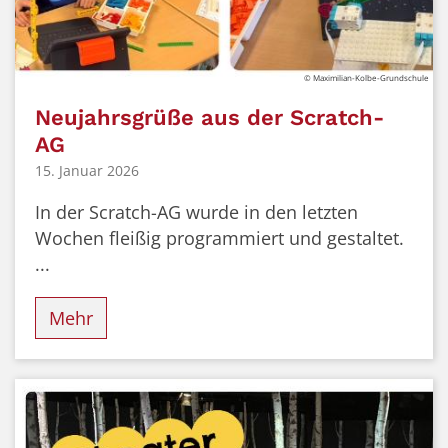
© Maximilian-Kolbe-Grundschule
Neujahrsgrüße aus der Scratch-
AG
15. Januar 2026
In der Scratch-AG wurde in den letzten
Wochen fleißig programmiert und gestaltet.
...
Mehr