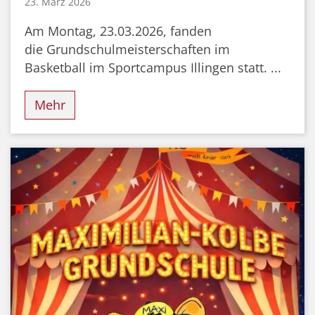
23. März 2026
Am Montag, 23.03.2026, fanden
die Grundschulmeisterschaften im
Basketball im Sportcampus Illingen statt. ...
Mehr