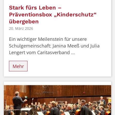
Stark fürs Leben –
Präventionsbox „Kinderschutz“
übergeben
20. März 2026
Ein wichtiger Meilenstein für unsere
Schulgemeinschaft: Janina Meeß und Julia
Lengert vom Caritasverband ...
Mehr