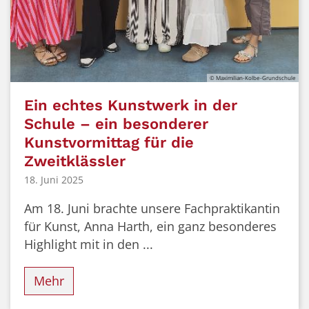
© Maximilian-Kolbe-Grundschule
Ein echtes Kunstwerk in der
Schule – ein besonderer
Kunstvormittag für die
Zweitklässler
18. Juni 2025
Am 18. Juni brachte unsere Fachpraktikantin
für Kunst, Anna Harth, ein ganz besonderes
Highlight mit in den ...
Mehr