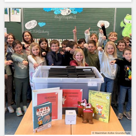
© Maximilian-Kolbe-Grundschule