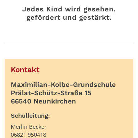
Jedes Kind wird gesehen,
gefördert und gestärkt.
Kontakt
Maximilian-Kolbe-Grundschule
Prälat-Schütz-Straße 15
66540 Neunkirchen
Schulleitung:
Merlin Becker
06821 950418