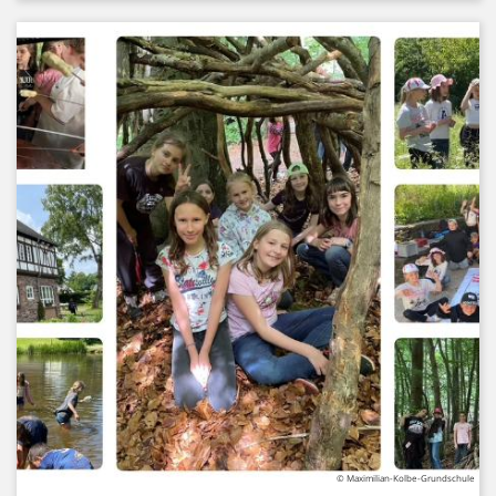
© Maximilian-Kolbe-Grundschule