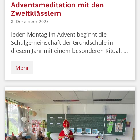
Adventsmeditation mit den
Zweitklässlern
8. Dezember 2025
Jeden Montag im Advent beginnt die
Schulgemeinschaft der Grundschule in
diesem Jahr mit einem besonderen Ritual: ...
Mehr