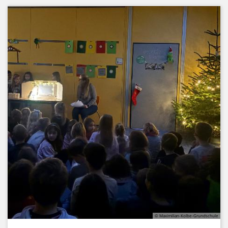
© Maximilian-Kolbe-Grundschule