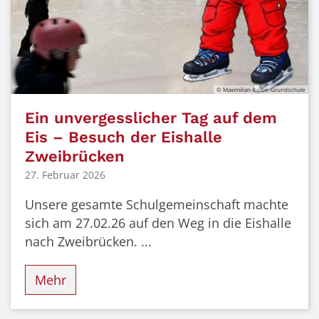
© Maximilian-Kolbe-Grundschule
Ein unvergesslicher Tag auf dem
Eis – Besuch der Eishalle
Zweibrücken
27. Februar 2026
Unsere gesamte Schulgemeinschaft machte
sich am 27.02.26 auf den Weg in die Eishalle
nach Zweibrücken. ...
Mehr