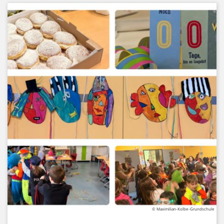
© Maximilian-Kolbe-Grundschule