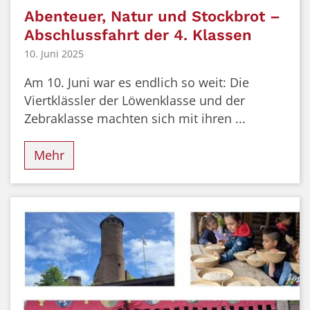
Abenteuer, Natur und Stockbrot –
Abschlussfahrt der 4. Klassen
10. Juni 2025
Am 10. Juni war es endlich so weit: Die
Viertklässler der Löwenklasse und der
Zebraklasse machten sich mit ihren ...
Mehr