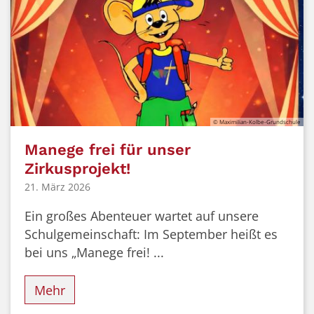
© Maximilian-Kolbe-Grundschule
Manege frei für unser
Zirkusprojekt!
21. März 2026
Ein großes Abenteuer wartet auf unsere
Schulgemeinschaft: Im September heißt es
bei uns „Manege frei! ...
Mehr