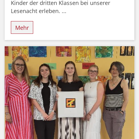
Kinder der dritten Klassen bei unserer
Lesenacht erleben. ...
Mehr