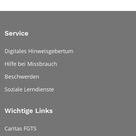
Service
Digitales Hinweisgebertum
Hilfe bei Missbrauch
Beschwerden
Soziale Lerndienste
Wichtige Links
Caritas FGTS