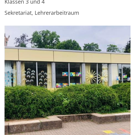
Klassen 3 und 4
Sekretariat, Lehrerarbeitraum