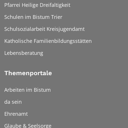
Pfarrei Heilige Dreifaltigkeit
Schulen im Bistum Trier
Schulsozialarbeit Kreisjugendamt
Katholische Familienbildungsstätten
Lebensberatung
Themenportale
Arbeiten im Bistum
da sein
Ehrenamt
Glaube & Seelsorge