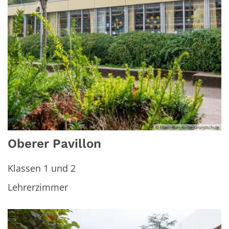
© Maximilian-Kolbe-Grundschule
Oberer Pavillon
Klassen 1 und 2
Lehrerzimmer