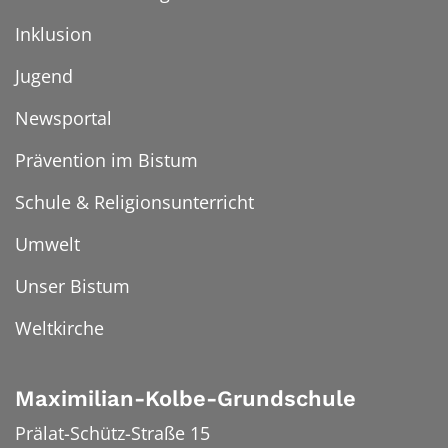
Inklusion
Jugend
Newsportal
Prävention im Bistum
Schule & Religionsunterricht
Umwelt
Unser Bistum
Weltkirche
Maximilian-Kolbe-Grundschule
Prälat-Schütz-Straße 15