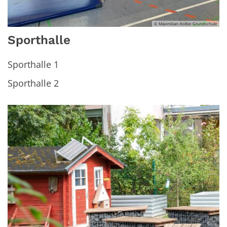
© Maximilian-Kolbe-Grundschule
Sporthalle
Sporthalle 1
Sporthalle 2