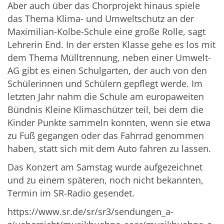
Aber auch über das Chorprojekt hinaus spiele
das Thema Klima- und Umweltschutz an der
Maximilian-Kolbe-Schule eine große Rolle, sagt
Lehrerin End. In der ersten Klasse gehe es los mit
dem Thema Mülltrennung, neben einer Umwelt-
AG gibt es einen Schulgarten, der auch von den
Schülerinnen und Schülern gepflegt werde. Im
letzten Jahr nahm die Schule am europaweiten
Bündnis Kleine Klimaschützer teil, bei dem die
Kinder Punkte sammeln konnten, wenn sie etwa
zu Fuß gegangen oder das Fahrrad genommen
haben, statt sich mit dem Auto fahren zu lassen.
Das Konzert am Samstag wurde aufgezeichnet
und zu einem späteren, noch nicht bekannten,
Termin im SR-Radio gesendet.
https://www.sr.de/sr/sr3/sendungen_a-