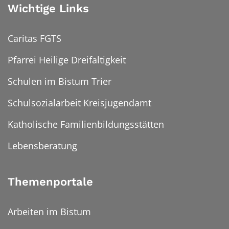
Wichtige Links
Caritas FGTS
Pfarrei Heilige Dreifaltigkeit
Schulen im Bistum Trier
Schulsozialarbeit Kreisjugendamt
Katholische Familienbildungsstätten
Lebensberatung
Themenportale
Arbeiten im Bistum