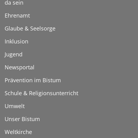
da sein
Ehrenamt
Glaube & Seelsorge
Inklusion
Jugend
Newsportal
Prävention im Bistum
Schule & Religionsunterricht
Umwelt
Unser Bistum
Weltkirche