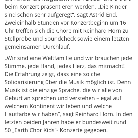
beim Konzert präsentieren werden. „Die Kinder
sind schon sehr aufgeregt“, sagt Astrid End.
Zweieinhalb Stunden vor Konzertbeginn um 16
Uhr treffen sich die Chöre mit Reinhard Horn zu
Stellprobe und Soundcheck sowie einem letzten
gemeinsamen Durchlauf.
„Wir sind eine Weltfamilie und wir brauchen jede
Stimme, jede Hand, jedes Herz, das mitmacht!
Die Erfahrung zeigt, dass eine solche
Solidarisierung über die Musik möglich ist. Denn
Musik ist die einzige Sprache, die wir alle von
Geburt an sprechen und verstehen – egal auf
welchem Kontinent wir leben und welche
Hautfarbe wir haben“, sagt Reinhard Horn. In den
letzten beiden Jahren habe er bundesweit rund
50 „Earth Chor Kids“- Konzerte gegeben.