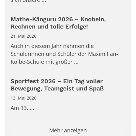
Mathe-Känguru 2026 – Knobeln,
Rechnen und tolle Erfolge!
21. Mai 2026
Auch in diesem Jahr nahmen die
Schülerinnen und Schüler der Maximilian-
Kolbe-Schule mit großer ...
Sportfest 2026 – Ein Tag voller
Bewegung, Teamgeist und Spaß
13. Mai 2026
Am 13. ...
Mehr anzeigen