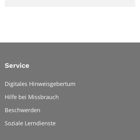
Service
Digitales Hinweisgebertum
Hilfe bei Missbrauch
Beschwerden
Soziale Lerndienste