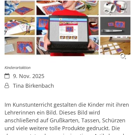
Kinderartaktion
Datum:
9. Nov. 2025
Von:
Tina Birkenbach
Im Kunstunterricht gestalten die Kinder mit ihren
Lehrerinnen ein Bild. Dieses Bild wird
anschließend auf Grußkarten, Tassen, Schürzen
und viele weitere tolle Produkte gedruckt. Die