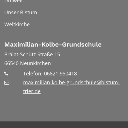
Umwelt
Unser Bistum
Weltkirche
Maximilian-Kolbe-Grundschule
Prälat-Schütz-Straße 15
66540
Neunkirchen
Telefon: 06821 950418
maximilian-kolbe-grundschule@bistum-
trier.de