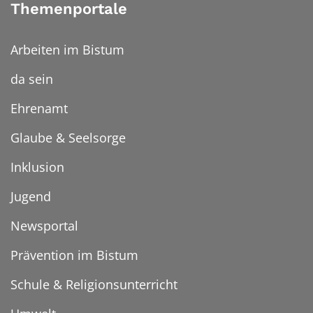
Themenportale
Arbeiten im Bistum
da sein
Ehrenamt
Glaube & Seelsorge
Inklusion
Jugend
Newsportal
Prävention im Bistum
Schule & Religionsunterricht