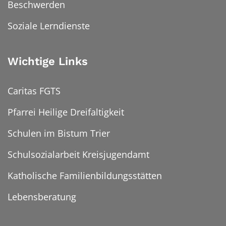
Beschwerden
Soziale Lerndienste
Wichtige Links
Caritas FGTS
Pfarrei Heilige Dreifaltigkeit
Schulen im Bistum Trier
Schulsozialarbeit Kreisjugendamt
Katholische Familienbildungsstätten
Lebensberatung