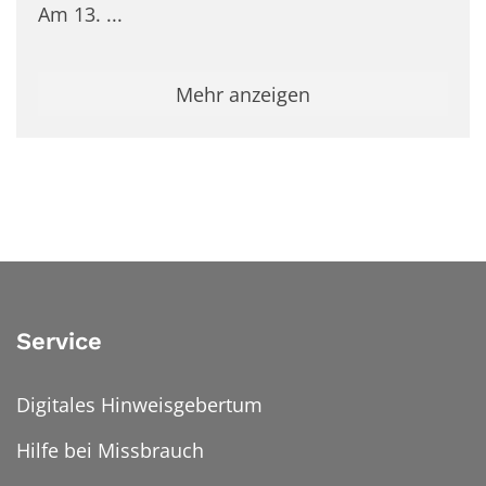
Am 13. ...
Mehr anzeigen
Service
Digitales Hinweisgebertum
Hilfe bei Missbrauch