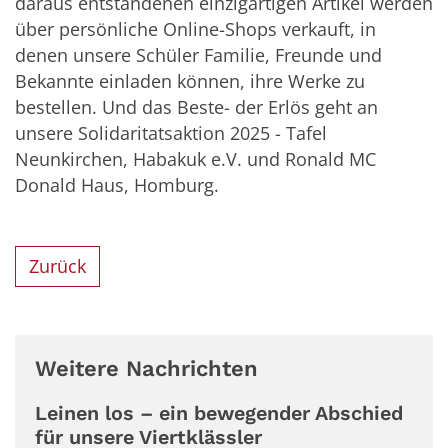
daraus entstandenen einzigartigen Artikel werden
über persönliche Online-Shops verkauft, in
denen unsere Schüler Familie, Freunde und
Bekannte einladen können, ihre Werke zu
bestellen. Und das Beste- der Erlös geht an
unsere Solidaritatsaktion 2025 - Tafel
Neunkirchen, Habakuk e.V. und Ronald MC
Donald Haus, Homburg.
Zurück
Weitere Nachrichten
Leinen los – ein bewegender Abschied
für unsere Viertklässler