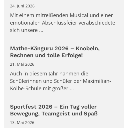
24. Juni 2026
Mit einem mitreißenden Musical und einer
emotionalen Abschlussfeier verabschiedete
sich unsere ...
Mathe-Känguru 2026 – Knobeln,
Rechnen und tolle Erfolge!
21. Mai 2026
Auch in diesem Jahr nahmen die
Schülerinnen und Schüler der Maximilian-
Kolbe-Schule mit großer ...
Sportfest 2026 – Ein Tag voller
Bewegung, Teamgeist und Spaß
13. Mai 2026